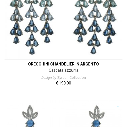
ORECCHINI CHANDELIER IN ARGENTO
Cascata azzurra
Design by
Zyrcon Collection
€
190,00
+