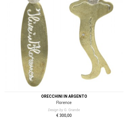
ORECCHINI IN ARGENTO
Florence
Design by
G. Grande
€
300,00