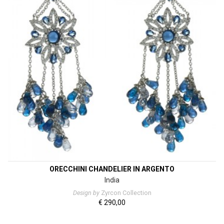
ORECCHINI CHANDELIER IN ARGENTO
India
Design by
Zyrcon Collection
€
290,00