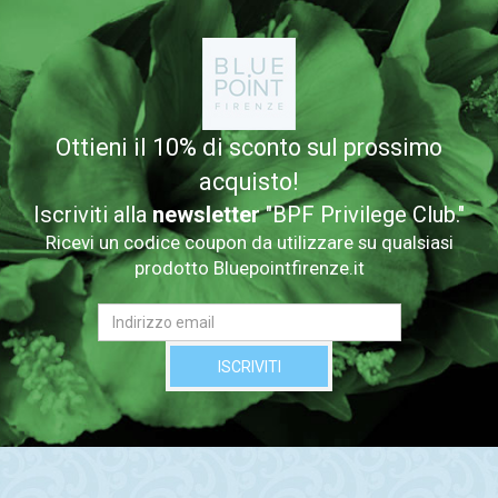
Ottieni il 10% di sconto sul prossimo
acquisto!
Iscriviti alla
newsletter
"BPF Privilege Club."
Ricevi un codice coupon da utilizzare su qualsiasi
prodotto Bluepointfirenze.it