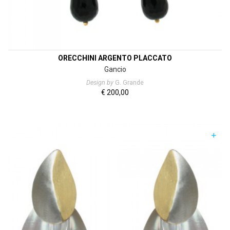
ORECCHINI ARGENTO PLACCATO
Gancio
Design by
G. Grande
€
200,00
+