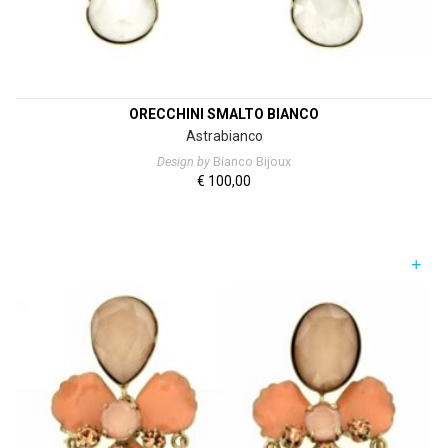
ORECCHINI SMALTO BIANCO
Astrabianco
Design by
Bianco Bijoux
€
100,00
+