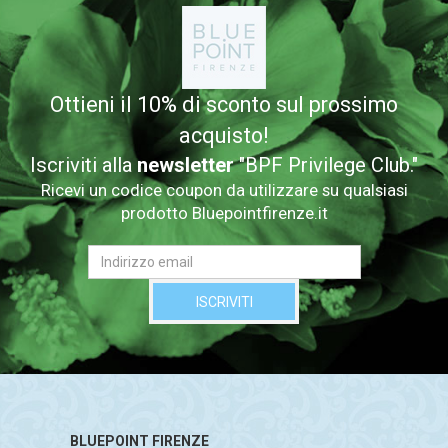
Ottieni il 10% di sconto sul prossimo
acquisto!
Iscriviti alla
newsletter
"BPF Privilege Club."
Ricevi un codice coupon da utilizzare su qualsiasi
prodotto Bluepointfirenze.it
BLUEPOINT FIRENZE