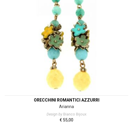
ORECCHINI ROMANTICI AZZURRI
Arianna
Design by
Bianco Bijoux
€
55,00