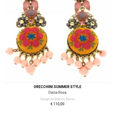
ORECCHINI SUMMER STYLE
Dacia Rosa
Design by
Bianco Bijoux
€
110,00