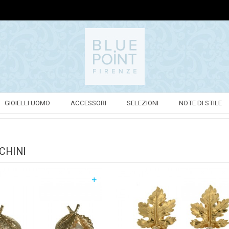
GIOIELLI UOMO
ACCESSORI
SELEZIONI
NOTE DI STILE
CHINI
+