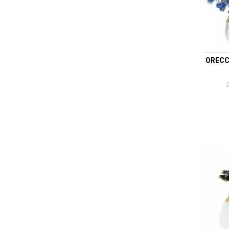
ORECC