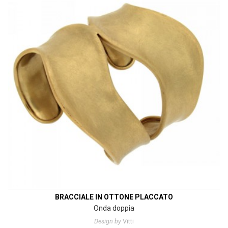
BRACCIALE IN OTTONE PLACCATO
Onda doppia
Design by
Vitti