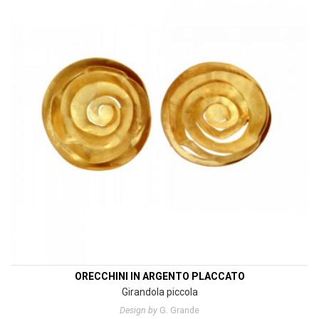
ORECCHINI IN ARGENTO PLACCATO
Girandola piccola
Design by
G. Grande