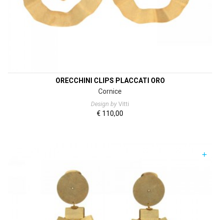
ORECCHINI CLIPS PLACCATI ORO
Cornice
Design by
Vitti
€
110,00
+