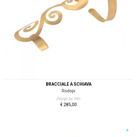
BRACCIALE A SCHIAVA
Rodopi
Design by
Vitti
€
285,00
+