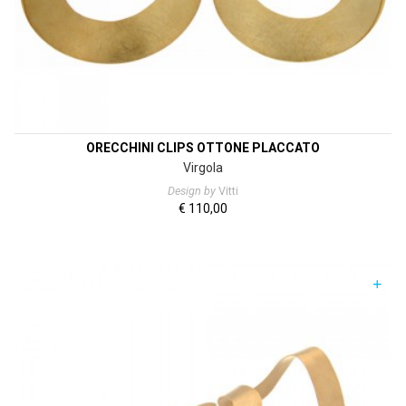
ORECCHINI CLIPS OTTONE PLACCATO
Virgola
Design by
Vitti
€
110,00
+