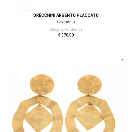
ORECCHINI ARGENTO PLACCATO
Girandola
Design by
G. Grande
€
370,00
+