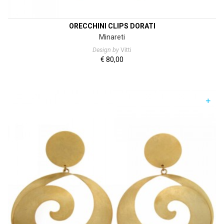
ORECCHINI CLIPS DORATI
Minareti
Design by
Vitti
€
80,00
+