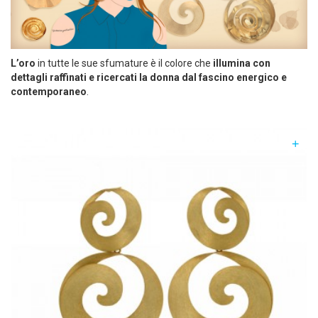
L’oro
in tutte le sue sfumature è il colore che
illumina con
dettagli raffinati e ricercati la donna dal fascino energico e
contemporaneo
.
+