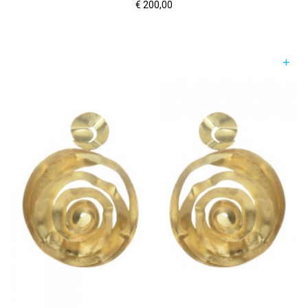
€
200,00
+