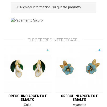
Richiedi informazioni su questo prodotto
TI POTREBBE INTERESSARE…
+
+
ORECCHINO ARGENTO E
ORECCHINI ARGENTO E
SMALTO
SMALTO
Calla
Myosotis